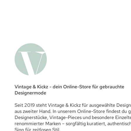
Vintage & Kickz - dein Online-Store für gebrauchte
Designermode
Seit 2019 steht Vintage & Kickz für ausgewählte Desi
aus zweiter Hand. In unserem Online-Store findest du 
Designerstücke, Vintage-Pieces und besondere Einzelte
renommierter Marken – sorgfältig kuratiert, authentisc
Sinn für zeitlosen Stil.