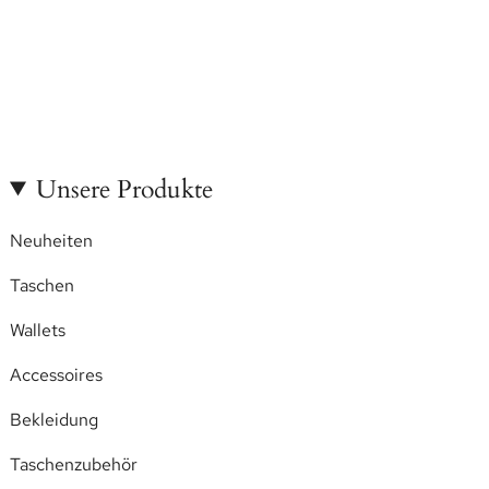
Unsere Produkte
Neuheiten
Taschen
Wallets
Accessoires
Bekleidung
Taschenzubehör