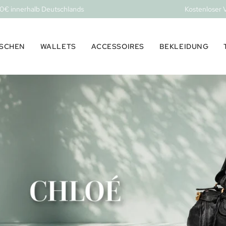
nerhalb Deutschlands
Kostenloser Versand
SCHEN
WALLETS
ACCESSOIRES
BEKLEIDUNG