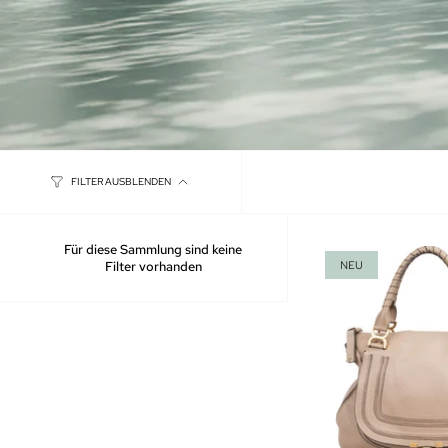
FILTER AUSBLENDEN
Für diese Sammlung sind keine
Filter vorhanden
NEU