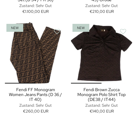
Zustand: Sehr Gut
Zustand: Sehr Gut
€1.100,00 EUR
€210,00 EUR
NEW
NEW
Fendi FF Monogram
Fendi Brown Zucca
Women Jeans Pants (D 36 /
Monogram Polo Shirt Top
IT 40)
(DE38 / IT44)
Zustand: Sehr Gut
Zustand: Sehr Gut
€260,00 EUR
€140,00 EUR