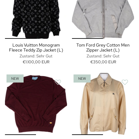
Louis Vuitton Monogram
Tom Ford Grey Cotton Men
Fleece Teddy Zip Jacket (L)
Zipper Jacket (L)
Zustand: Sehr Gut
Zustand: Sehr Gut
€1.100,00 EUR
€350,00 EUR
NEW
NEW