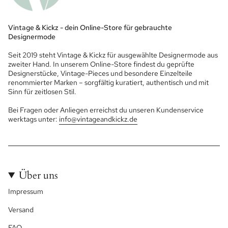
Vintage & Kickz - dein Online-Store für gebrauchte
Designermode
Seit 2019 steht Vintage & Kickz für ausgewählte Designermode aus
zweiter Hand. In unserem Online-Store findest du geprüfte
Designerstücke, Vintage-Pieces und besondere Einzelteile
renommierter Marken – sorgfältig kuratiert, authentisch und mit
Sinn für zeitlosen Stil.
Bei Fragen oder Anliegen erreichst du unseren Kundenservice
werktags unter:
info@vintageandkickz.de
Über uns
Impressum
Versand
FAQ