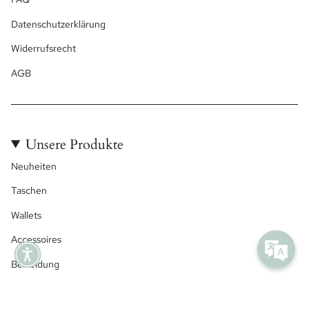
Datenschutzerklärung
Widerrufsrecht
AGB
Unsere Produkte
Neuheiten
Taschen
Wallets
Accessoires
Bekleidung
Taschenzubehör